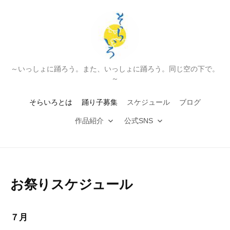
～いっしょに踊ろう。また、いっしょに踊ろう。同じ空の下で。
～
そらいろとは
踊り子募集
スケジュール
ブログ
作品紹介
公式SNS
お祭りスケジュール
７月